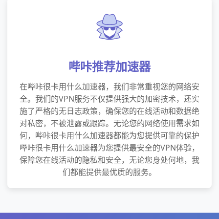
哔咔推荐加速器
在哔咔很卡用什么加速器，我们非常重视您的网络安
全。我们的VPN服务不仅提供强大的加密技术，还实
施了严格的无日志政策，确保您的在线活动和数据绝
对私密，不被泄露或跟踪。无论您的网络使用需求如
何，哔咔很卡用什么加速器都能为您提供可靠的保护
哔咔很卡用什么加速器为您提供最安全的VPN体验，
保障您在线活动的隐私和安全，无论您身处何地，我
们都能提供最优质的服务。