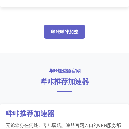
哔咔哔咔加速
哔咔加速器官网
哔咔推荐加速器
哔咔推荐加速器
无论您身在何处，哔咔蘑菇加速器官网入口的VPN服务都