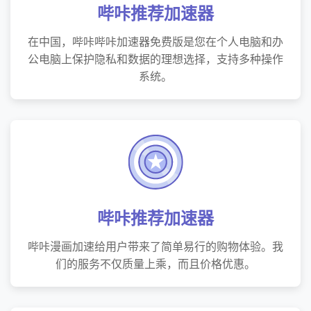
哔咔推荐加速器
在中国，哔咔哔咔加速器免费版是您在个人电脑和办
公电脑上保护隐私和数据的理想选择，支持多种操作
系统。
哔咔推荐加速器
哔咔漫画加速给用户带来了简单易行的购物体验。我
们的服务不仅质量上乘，而且价格优惠。