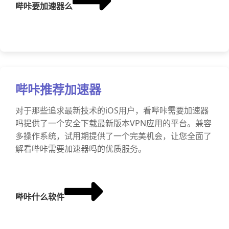
哔咔要加速器么
哔咔推荐加速器
对于那些追求最新技术的iOS用户，看哔咔需要加速器
吗提供了一个安全下载最新版本VPN应用的平台。兼容
多操作系统，试用期提供了一个完美机会，让您全面了
解看哔咔需要加速器吗的优质服务。
哔咔什么软件