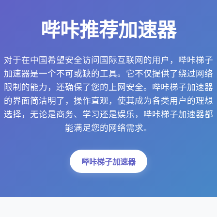
哔咔推荐加速器
对于在中国希望安全访问国际互联网的用户，哔咔梯子
加速器是一个不可或缺的工具。它不仅提供了绕过网络
限制的能力，还确保了您的上网安全。哔咔梯子加速器
的界面简洁明了，操作直观，使其成为各类用户的理想
选择，无论是商务、学习还是娱乐，哔咔梯子加速器都
能满足您的网络需求。
哔咔梯子加速器