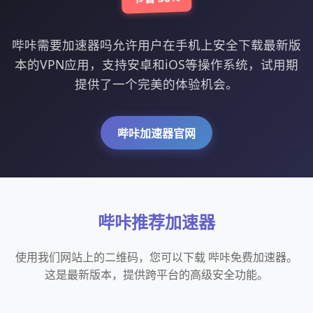
哔咔需要加速器吗允许用户在手机上安全下载最新版
本的VPN应用，支持安卓和iOS等操作系统，试用期
提供了一个完美的体验机会。
哔咔加速器官网
哔咔推荐加速器
使用我们网站上的二维码，您可以下载 哔咔免费加速器。
这是最新版本，提供跨平台的高级安全功能。