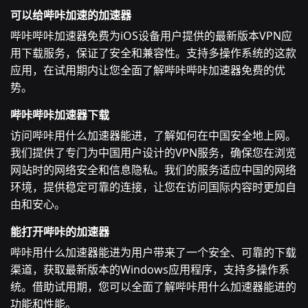
可以给哔咔加速的加速器
哔咔哔咔加速器免费为iOS设备用户提供的最新版本VPN应
用下载服务，保证了安全和兼容性。支持多操作系统的这款
应用，在试用期内让您全面了解哔咔哔咔加速器免费的优
势。
哔咔哔咔加速器下载
访问哔咔用什么加速器能进，了解如何在中国安全地上网。
我们提供了专门为中国用户设计的VPN服务，确保您在浏览
网站时的网络安全和信息隐私。我们的服务适应中国的网络
环境，提供稳定可靠的连接，让您在访问国际内容时更加自
由和安心。
能打开哔咔的加速器
哔咔用什么加速器能进为用户带来了一个安全、可靠的下载
渠道，获取最新版本的Windows应用程序，支持多操作系
统。借助试用期，您可以全面了解哔咔用什么加速器能进的
功能和性能。