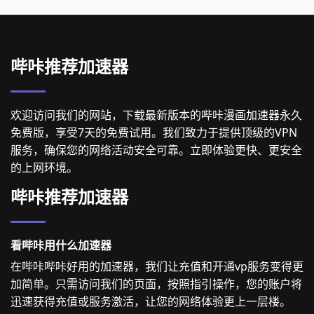
哔咔推荐加速器
欢迎访问我们的网站，下载最新版本的哔咔漫画加速器永久
免费版，享受7天的免费试用。我们致力于提供顶级的VPN
服务，确保您的网络活动安全可靠。立即体验更快、更安全
的上网环境。
哔咔推荐加速器
看哔咔用什么加速器
在哔咔哔咔好用的加速器，我们让充值和开通vp服务变得更
加简单。只需访问我们的页面，按照指引操作，您的账户将
迅速获得充值或服务激活，让您的网络体验更上一层楼。