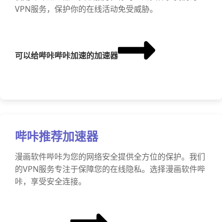
VPN服务，保护你的在线活动免受威胁。
可以给哔咔哔咔加速的加速器
哔咔推荐加速器
漫画软件哔咔为您的网络安全提供全方位的保护。我们
的VPN服务专注于保障您的在线隐私。选择漫画软件哔
咔，享受安全连接。