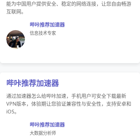
能为中国用户提供安全、稳定的网络连接，让您自由畅游
互联网。
哔咔推荐加速器
信息技术专家
哔咔推荐加速器
通过加速器怎么给哔咔加速，手机用户可安全下载最新
VPN版本，体验期让您验证兼容性与安全性，支持安卓和
iOS。
哔咔推荐加速器
大数据分析师