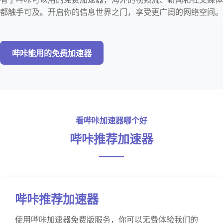
都触手可及。开启你的信息世界之门，享受更广阔的网络空间。
哔咔能用的免费加速器
看哔咔加速器哪个好
哔咔推荐加速器
哔咔推荐加速器
使用哔咔加速器免费版服务，你可以无费体验我们的