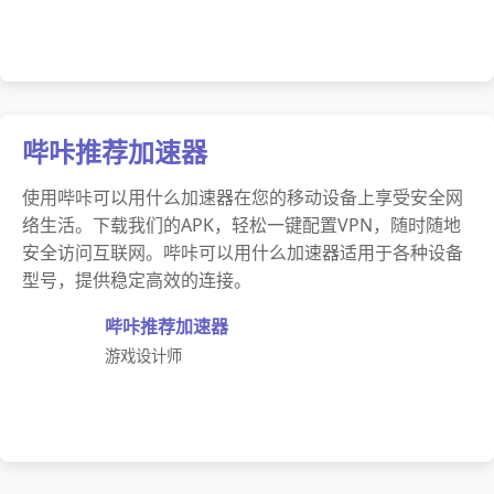
哔咔推荐加速器
使用哔咔可以用什么加速器在您的移动设备上享受安全网
络生活。下载我们的APK，轻松一键配置VPN，随时随地
安全访问互联网。哔咔可以用什么加速器适用于各种设备
型号，提供稳定高效的连接。
哔咔推荐加速器
游戏设计师