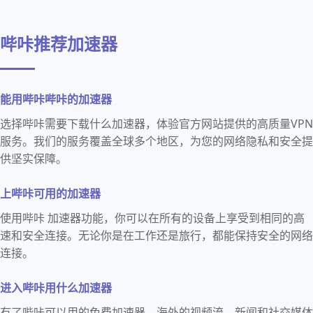
哔咔推荐加速器
能用哔咔哔咔的加速器
选择哔咔需要下载什么加速器，体验官方网站提供的高质量VPN
服务。我们的服务覆盖全球多个地区，为您的网络隐私和安全提
供坚实保障。
上哔咔可用的加速器
使用哔咔 加速器功能，你可以在所有的设备上享受到相同的高
速和安全连接。无论你是在工作还是旅行，都能保持安全的网络
连接。
进入哔咔用什么加速器
有了哔咔可以用的免费加速器，海外的视频流、新闻和社交媒体