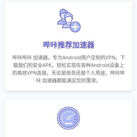
哔咔推荐加速器
哔咔哔咔 加速器，专为Android用户定制的VPN。下
载我们的安全APK，轻松实现在各种Android设备上
的高效VPN连接。无论是商务还是个人用途，哔咔哔
咔 加速器都能满足您的需求。