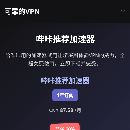
可靠的VPN
哔咔推荐加速器
给哔咔用的加速器试用让您深刻体验VPN的威力，全
程免费使用，立即下载并感受。
哔咔推荐加速器
1年订阅
87.58
CNY
/月
节省 50%